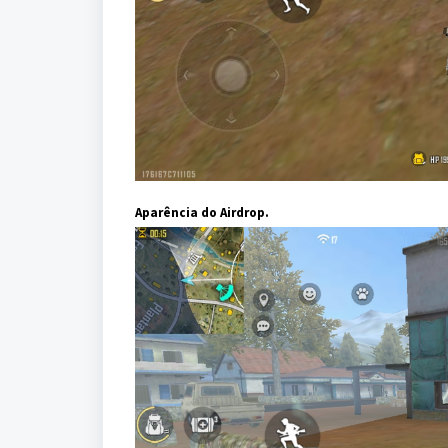
Aparência do Airdrop.