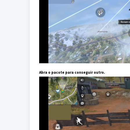
Abra o pacote para conseguir outro.