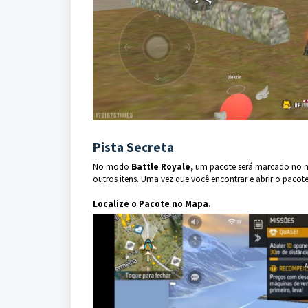
Pista Secreta
No modo
Battle Royale,
um pacote será marcado no map
outros itens. Uma vez que você encontrar e abrir o pac
Localize o Pacote no Mapa.